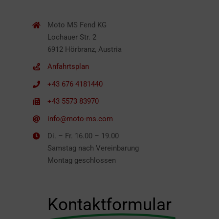
Moto MS Fend KG
Lochauer Str. 2
6912 Hörbranz, Austria
Anfahrtsplan
+43 676 4181440
+43 5573 83970
info@moto-ms.com
Di. – Fr. 16.00 – 19.00
Samstag nach Vereinbarung
Montag geschlossen
Kontaktformular