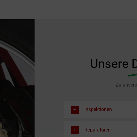
Unsere
Zu unsere
Inspektionen
Reparaturen