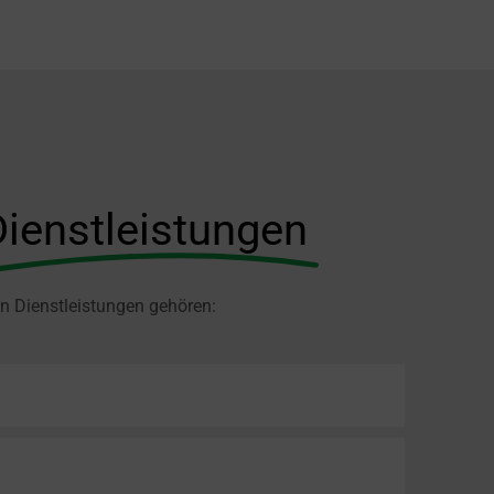
Dienstleistungen
n Dienstleistungen gehören: