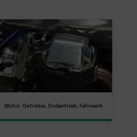
Motor, Getriebe, Endantrieb, Fahrwerk