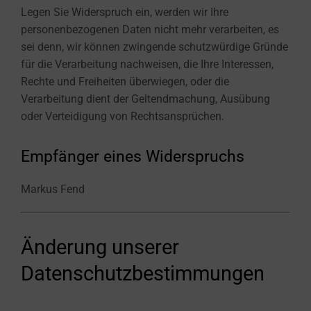
Legen Sie Widerspruch ein, werden wir Ihre
personenbezogenen Daten nicht mehr verarbeiten, es
sei denn, wir können zwingende schutzwürdige Gründe
für die Verarbeitung nachweisen, die Ihre Interessen,
Rechte und Freiheiten überwiegen, oder die
Verarbeitung dient der Geltendmachung, Ausübung
oder Verteidigung von Rechtsansprüchen.
Empfänger eines Widerspruchs
Markus Fend
Änderung unserer
Datenschutzbestimmungen