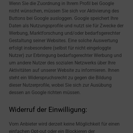
Wenn Sie die Zuordnung in Ihrem Profil bei Google
nicht wünschen, müssen Sie sich vor Aktivierung des
Buttons bei Google ausloggen. Google speichert Ihre
Daten als Nutzungsprofile und nutzt sie für Zwecke der
Werbung, Marktforschung und/oder bedarfsgerechter
Gestaltung seiner Websites. Eine solche Auswertung
erfolgt insbesondere (selbst für nicht eingeloggte
Nutzer) zur Erbringung bedarfsgerechter Werbung und
um andere Nutzer des sozialen Netzwerks über Ihre
Aktivitäten auf unserer Website zu informieren. Ihnen
steht ein Widerspruchsrecht zu gegen die Bildung
dieser Nutzerprofile, wobei Sie sich zur Ausübung
dessen an Google richten müssen.
Widerruf der Einwilligung:
Vom Anbieter wird derzeit keine Möglichkeit für einen
einfachen Opt-out oder ein Blockieren der