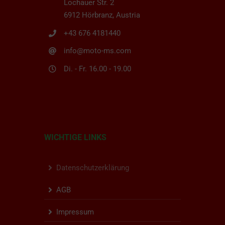
Lochauer Str. 2
6912 Hörbranz, Austria
+43 676 4181440
info@moto-ms.com
Di. - Fr. 16.00 - 19.00
WICHTIGE LINKS
Datenschutzerklärung
AGB
Impressum