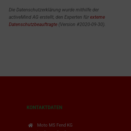
Die Datenschutzerklärung wurde mithilfe der
activeMind AG erstellt, den Experten für
externe
Datenschutzbeauftragte
(Version #2020-09-30).
KONTAKTDATEN
Moto MS Fend KG