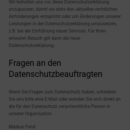
Wir behalten uns vor, diese Datenschutzerklärung
anzupassen, damit sie stets den aktuellen rechtlichen
Anforderungen entspricht oder um Änderungen unserer
Leistungen in der Datenschutzerklärung umzusetzen,
z.B. bei der Einführung neuer Services. Für Ihren
erneuten Besuch gilt dann die neue
Datenschutzerklärung.
Fragen an den
Datenschutzbeauftragten
Wenn Sie Fragen zum Datenschutz haben, schreiben
Sie uns bitte eine E-Mail oder wenden Sie sich direkt an
die für den Datenschutz verantwortliche Person in
unserer Organisation:
Markus Fend