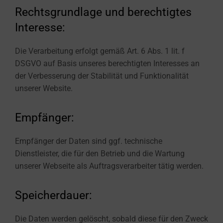
Rechtsgrundlage und berechtigtes
Interesse:
Die Verarbeitung erfolgt gemäß Art. 6 Abs. 1 lit. f
DSGVO auf Basis unseres berechtigten Interesses an
der Verbesserung der Stabilität und Funktionalität
unserer Website.
Empfänger:
Empfänger der Daten sind ggf. technische
Dienstleister, die für den Betrieb und die Wartung
unserer Webseite als Auftragsverarbeiter tätig werden.
Speicherdauer:
Die Daten werden gelöscht, sobald diese für den Zweck