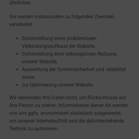
ähnliches.
Sie werden insbesondere zu folgenden Zwecken
verarbeitet:
Sicherstellung eines problemlosen
Verbindungsaufbaus der Website,
Sicherstellung einer reibungslosen Nutzung
unserer Website,
Auswertung der Systemsicherheit und -stabilität
sowie
zur Optimierung unserer Website.
Wir verwenden Ihre Daten nicht, um Rückschlüsse auf
Ihre Person zu ziehen. Informationen dieser Art werden
von uns ggfs. anonymisiert statistisch ausgewertet,
um unseren Internetauftritt und die dahinterstehende
Technik zu optimieren.