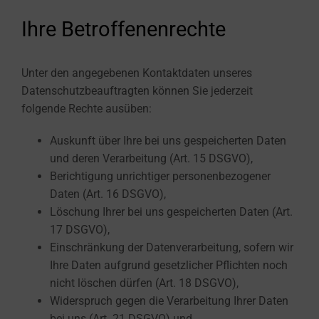
Ihre Betroffenenrechte
Unter den angegebenen Kontaktdaten unseres
Datenschutzbeauftragten können Sie jederzeit
folgende Rechte ausüben:
Auskunft über Ihre bei uns gespeicherten Daten
und deren Verarbeitung (Art. 15 DSGVO),
Berichtigung unrichtiger personenbezogener
Daten (Art. 16 DSGVO),
Löschung Ihrer bei uns gespeicherten Daten (Art.
17 DSGVO),
Einschränkung der Datenverarbeitung, sofern wir
Ihre Daten aufgrund gesetzlicher Pflichten noch
nicht löschen dürfen (Art. 18 DSGVO),
Widerspruch gegen die Verarbeitung Ihrer Daten
bei uns (Art. 21 DSGVO) und