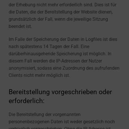
der Erhebung nicht mehr erforderlich sind. Dies ist für
die Daten, die der Bereitstellung der Website dienen,
grundsätzlich der Fall, wenn die jeweilige Sitzung
beendet ist.
Im Falle der Speicherung der Daten in Logfiles ist dies
nach spätestens 14 Tagen der Fall. Eine
darüberhinausgehende Speicherung ist möglich. In
diesem Fall werden die IP-Adressen der Nutzer
anonymisiert, sodass eine Zuordnung des aufrufenden
Clients nicht mehr möglich ist.
Bereitstellung vorgeschrieben oder
erforderlich:
Die Bereitstellung der vorgenannten
personenbezogenen Daten ist weder gesetzlich noch
vertraglich vorgeschrieben. Ohne die IP-Adresse ist