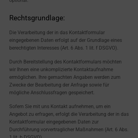
optional.
Rechtsgrundlage:
Die Verarbeitung der in das Kontaktformular
eingegebenen Daten erfolgt auf der Grundlage eines
berechtigten Interesses (Art. 6 Abs. 1 lit. f DSGVO).
Durch Bereitstellung des Kontaktformulars möchten
wir Ihnen eine unkomplizierte Kontaktaufnahme
ermöglichen. Ihre gemachten Angaben werden zum
Zwecke der Bearbeitung der Anfrage sowie für
mögliche Anschlussfragen gespeichert.
Sofern Sie mit uns Kontakt aufnehmen, um ein
Angebot zu erfragen, erfolgt die Verarbeitung der in das
Kontaktformular eingegebenen Daten zur
Durchführung vorvertraglicher Maßnahmen (Art. 6 Abs.
1 lit. b DSGVO).