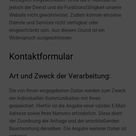
jedoch der Dienst und die Funktionsfähigkeit unserer
Website nicht gewährleistet. Zudem können einzelne
Dienste und Services nicht verfügbar oder
eingeschränkt sein. Aus diesem Grund ist ein
Widerspruch ausgeschlossen.
Kontaktformular
Art und Zweck der Verarbeitung:
Die von Ihnen eingegebenen Daten werden zum Zweck
der individuellen Kommunikation mit Ihnen
gespeichert. Hierfür ist die Angabe einer validen E-Mail-
Adresse sowie Ihres Namens erforderlich. Diese dient
der Zuordnung der Anfrage und der anschließenden
Beantwortung derselben. Die Angabe weiterer Daten ist