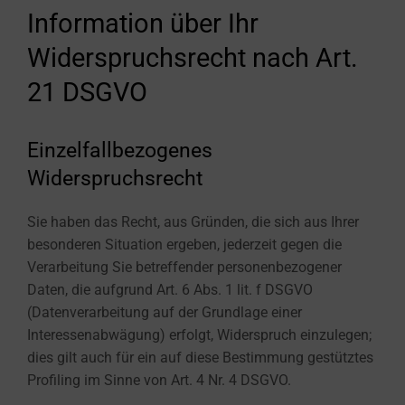
Information über Ihr
Widerspruchsrecht nach Art.
21 DSGVO
Einzelfallbezogenes
Widerspruchsrecht
Sie haben das Recht, aus Gründen, die sich aus Ihrer
besonderen Situation ergeben, jederzeit gegen die
Verarbeitung Sie betreffender personenbezogener
Daten, die aufgrund Art. 6 Abs. 1 lit. f DSGVO
(Datenverarbeitung auf der Grundlage einer
Interessenabwägung) erfolgt, Widerspruch einzulegen;
dies gilt auch für ein auf diese Bestimmung gestütztes
Profiling im Sinne von Art. 4 Nr. 4 DSGVO.