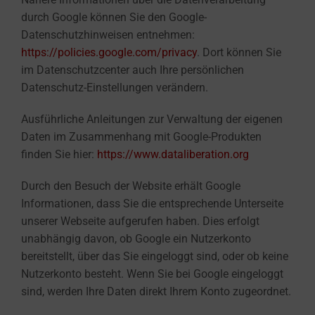
durch Google können Sie den Google-
Datenschutzhinweisen entnehmen:
https://policies.google.com/privacy
. Dort können Sie
im Datenschutzcenter auch Ihre persönlichen
Datenschutz-Einstellungen verändern.
Ausführliche Anleitungen zur Verwaltung der eigenen
Daten im Zusammenhang mit Google-Produkten
finden Sie hier:
https://www.dataliberation.org
Durch den Besuch der Website erhält Google
Informationen, dass Sie die entsprechende Unterseite
unserer Webseite aufgerufen haben. Dies erfolgt
unabhängig davon, ob Google ein Nutzerkonto
bereitstellt, über das Sie eingeloggt sind, oder ob keine
Nutzerkonto besteht. Wenn Sie bei Google eingeloggt
sind, werden Ihre Daten direkt Ihrem Konto zugeordnet.