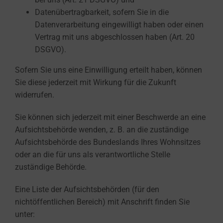
Datenübertragbarkeit, sofern Sie in die
Datenverarbeitung eingewilligt haben oder einen
Vertrag mit uns abgeschlossen haben (Art. 20
DSGVO).
Sofern Sie uns eine Einwilligung erteilt haben, können
Sie diese jederzeit mit Wirkung für die Zukunft
widerrufen.
Sie können sich jederzeit mit einer Beschwerde an eine
Aufsichtsbehörde wenden, z. B. an die zuständige
Aufsichtsbehörde des Bundeslands Ihres Wohnsitzes
oder an die für uns als verantwortliche Stelle
zuständige Behörde.
Eine Liste der Aufsichtsbehörden (für den
nichtöffentlichen Bereich) mit Anschrift finden Sie
unter: