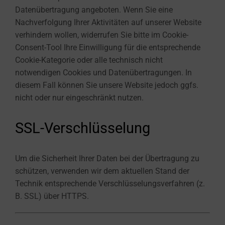
Datenübertragung angeboten. Wenn Sie eine
Nachverfolgung Ihrer Aktivitäten auf unserer Website
verhindern wollen, widerrufen Sie bitte im Cookie-
Consent-Tool Ihre Einwilligung für die entsprechende
Cookie-Kategorie oder alle technisch nicht
notwendigen Cookies und Datenübertragungen. In
diesem Fall können Sie unsere Website jedoch ggfs.
nicht oder nur eingeschränkt nutzen.
SSL-Verschlüsselung
Um die Sicherheit Ihrer Daten bei der Übertragung zu
schützen, verwenden wir dem aktuellen Stand der
Technik entsprechende Verschlüsselungsverfahren (z.
B. SSL) über HTTPS.