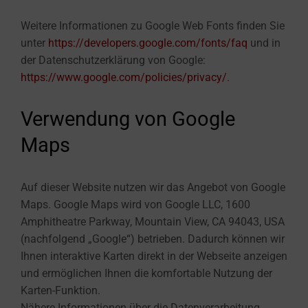
Weitere Informationen zu Google Web Fonts finden Sie
unter
https://developers.google.com/fonts/faq
und in
der Datenschutzerklärung von Google:
https://www.google.com/policies/privacy/
.
Verwendung von Google
Maps
Auf dieser Website nutzen wir das Angebot von Google
Maps. Google Maps wird von Google LLC, 1600
Amphitheatre Parkway, Mountain View, CA 94043, USA
(nachfolgend „Google“) betrieben. Dadurch können wir
Ihnen interaktive Karten direkt in der Webseite anzeigen
und ermöglichen Ihnen die komfortable Nutzung der
Karten-Funktion.
Nähere Informationen über die Datenverarbeitung