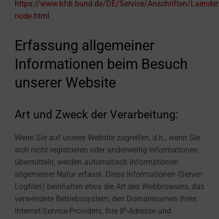
https://www.bfdi.bund.de/DE/Service/Anschriften/Laender
node.html
.
Erfassung allgemeiner
Informationen beim Besuch
unserer Website
Art und Zweck der Verarbeitung:
Wenn Sie auf unsere Website zugreifen, d.h., wenn Sie
sich nicht registrieren oder anderweitig Informationen
übermitteln, werden automatisch Informationen
allgemeiner Natur erfasst. Diese Informationen (Server-
Logfiles) beinhalten etwa die Art des Webbrowsers, das
verwendete Betriebssystem, den Domainnamen Ihres
Internet-Service-Providers, Ihre IP-Adresse und